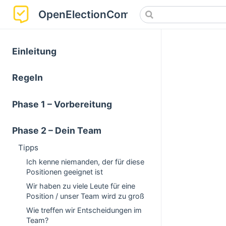
OpenElectionCompass
Einleitung
Regeln
Phase 1 – Vorbereitung
Phase 2 – Dein Team
Tipps
Ich kenne niemanden, der für diese
Positionen geeignet ist
Wir haben zu viele Leute für eine
Position / unser Team wird zu groß
Wie treffen wir Entscheidungen im
Team?