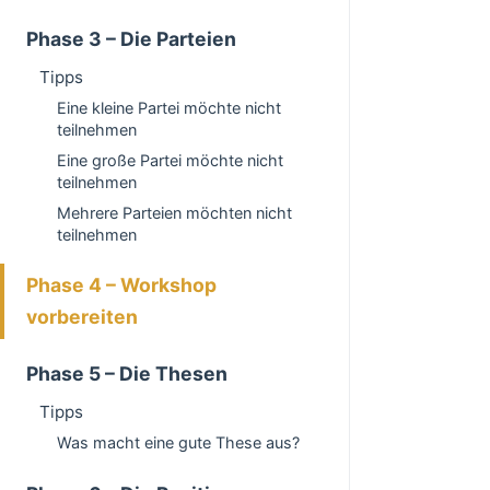
Phase 3 – Die Parteien
Tipps
Eine kleine Partei möchte nicht
teilnehmen
Eine große Partei möchte nicht
teilnehmen
Mehrere Parteien möchten nicht
teilnehmen
Phase 4 – Workshop
vorbereiten
Phase 5 – Die Thesen
Tipps
Was macht eine gute These aus?