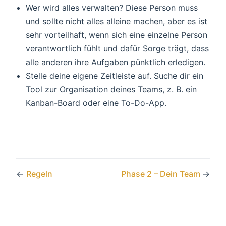
Wer wird alles verwalten? Diese Person muss
und sollte nicht alles alleine machen, aber es ist
sehr vorteilhaft, wenn sich eine einzelne Person
verantwortlich fühlt und dafür Sorge trägt, dass
alle anderen ihre Aufgaben pünktlich erledigen.
Stelle deine eigene Zeitleiste auf. Suche dir ein
Tool zur Organisation deines Teams, z. B. ein
Kanban-Board oder eine To-Do-App.
←
Regeln
Phase 2 – Dein Team
→